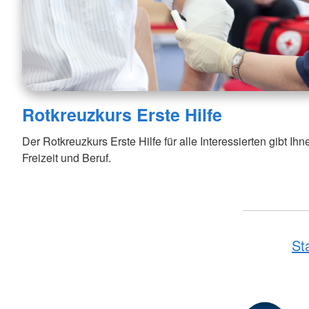
Rotkreuzkurs Erste Hilfe
Der Rotkreuzkurs Erste Hilfe für alle Interessierten gibt Ihne
Freizeit und Beruf.
St