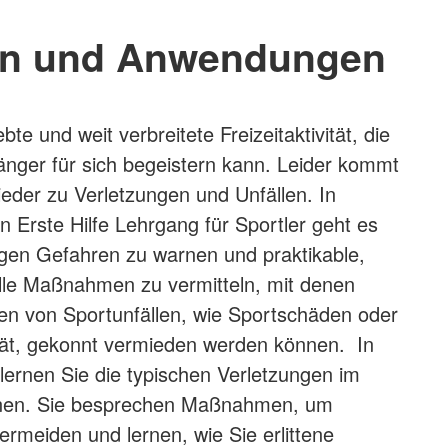
n und Anwendungen
ebte und weit verbreitete Freizeitaktivität, die
nger für sich begeistern kann. Leider kommt
eder zu Verletzungen und Unfällen. In
n Erste Hilfe Lehrgang für Sportler geht es
gen Gefahren zu warnen und praktikable,
lle Maßnahmen zu vermitteln, mit denen
en von Sportunfällen, wie Sportschäden oder
ität, gekonnt vermieden werden können. In
ernen Sie die typischen Verletzungen im
nnen. Sie besprechen Maßnahmen, um
ermeiden und lernen, wie Sie erlittene