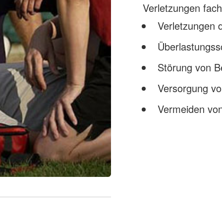
Verletzungen fac
Verletzungen
Überlastungs
Störung von B
Versorgung vo
Vermeiden von