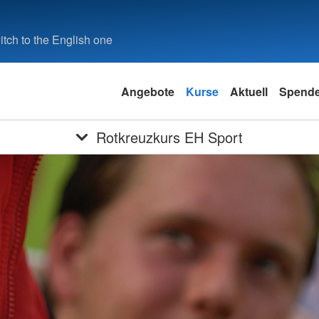
tch to the English one
Angebote
Kurse
Aktuell
Spend
Rotkreuzkurs EH Sport