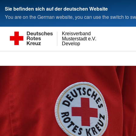
Sie befinden sich auf der deutschen Website
You are on the German website, you can use the switch to swi
Kreisverband
Musterstadt e.V.
Develop