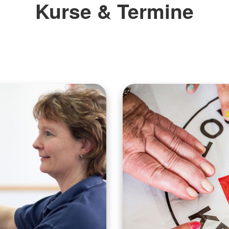
Kurse & Termine