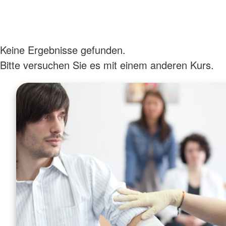
Keine Ergebnisse gefunden.
Bitte versuchen Sie es mit einem anderen Kurs.