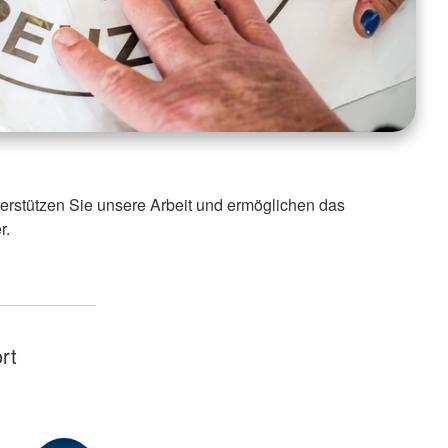
nterstützen Sie unsere Arbeit und ermöglichen das
r.
rt