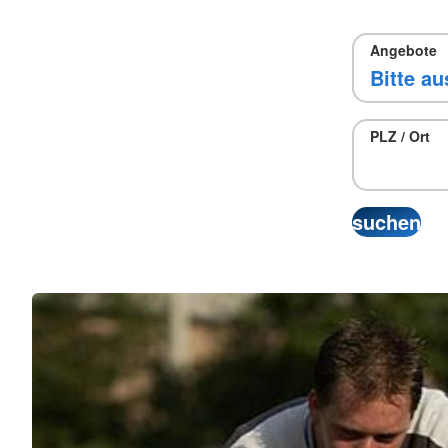
Angebote
PLZ / Ort