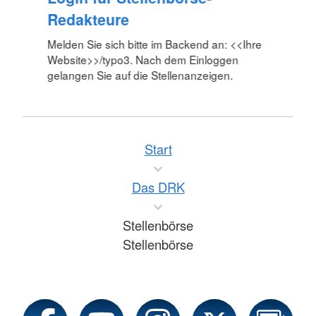
Redakteure
Melden Sie sich bitte im Backend an: <<Ihre
Website>>/typo3. Nach dem Einloggen
gelangen Sie auf die Stellenanzeigen.
Start
Das DRK
Stellenbörse
Stellenbörse