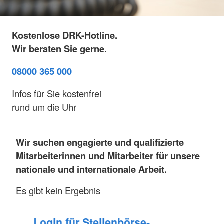
Kostenlose DRK-Hotline.
Wir beraten Sie gerne.
08000 365 000
Infos für Sie kostenfrei
rund um die Uhr
Wir suchen engagierte und qualifizierte
Mitarbeiterinnen und Mitarbeiter für unsere
nationale und internationale Arbeit.
Es gibt kein Ergebnis
Login für Stellenbörse-