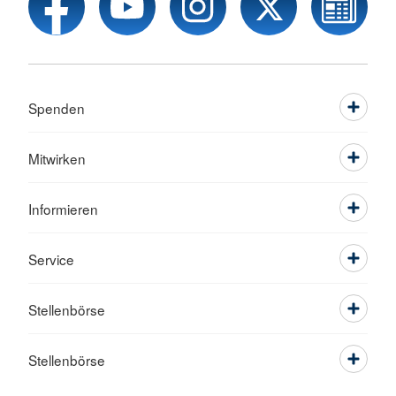
Spenden
Mitwirken
Informieren
Service
Stellenbörse
Stellenbörse